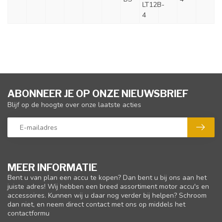
LT12B-
4
ABONNEER JE OP ONZE NIEUWSBRIEF
Blijf op de hoogte over onze laatste acties
MEER INFORMATIE
Bent u van plan een accu te kopen? Dan bent u bij ons aan het
juiste adres! Wij hebben een breed assortiment motor accu's en
accessoires. Kunnen wij u daar nog verder bij helpen? Schroom
dan niet, en neem direct contact met ons op middels het
contactformu