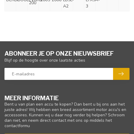
200
A2
3
ABONNEER JE OP ONZE NIEUWSBRIEF
Blijf op de hoogte over onze laatste acties
MEER INFORMATIE
Bent u van plan een accu te kopen? Dan bent u bij ons aan het
juiste adres! Wij hebben een breed assortiment motor accu's en
accessoires. Kunnen wij u daar nog verder bij helpen? Schroom
dan niet, en neem direct contact met ons op middels het
contactformu