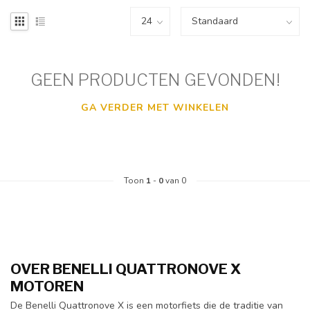
GEEN PRODUCTEN GEVONDEN!
GA VERDER MET WINKELEN
Toon
1
-
0
van 0
OVER BENELLI QUATTRONOVE X
MOTOREN
De Benelli Quattronove X is een motorfiets die de traditie van