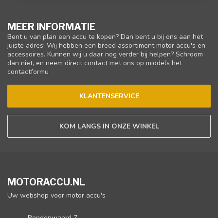
MEER INFORMATIE
Bent u van plan een accu te kopen? Dan bent u bij ons aan het
juiste adres! Wij hebben een breed assortiment motor accu's en
accessoires. Kunnen wij u daar nog verder bij helpen? Schroom
dan niet, en neem direct contact met ons op middels het
contactformu
KLANTENSERVICE
KOM LANGS IN ONZE WINKEL
MOTORACCU.NL
Uw webshop voor motor accu's
Rondenwaard 7