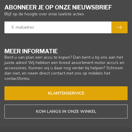
ABONNEER JE OP ONZE NIEUWSBRIEF
Blijf op de hoogte over onze laatste acties
MEER INFORMATIE
Bent u van plan een accu te kopen? Dan bent u bij ons aan het
juiste adres! Wij hebben een breed assortiment motor accu's en
accessoires. Kunnen wij u daar nog verder bij helpen? Schroom
dan niet, en neem direct contact met ons op middels het
contactformu
KLANTENSERVICE
KOM LANGS IN ONZE WINKEL