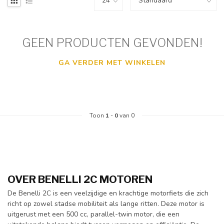
GEEN PRODUCTEN GEVONDEN!
GA VERDER MET WINKELEN
Toon
1
-
0
van 0
OVER BENELLI 2C MOTOREN
De Benelli 2C is een veelzijdige en krachtige motorfiets die zich
richt op zowel stadse mobiliteit als lange ritten. Deze motor is
uitgerust met een 500 cc, parallel-twin motor, die een