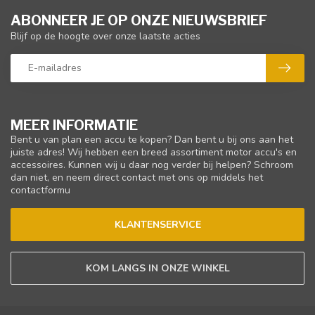
ABONNEER JE OP ONZE NIEUWSBRIEF
Blijf op de hoogte over onze laatste acties
MEER INFORMATIE
Bent u van plan een accu te kopen? Dan bent u bij ons aan het
juiste adres! Wij hebben een breed assortiment motor accu's en
accessoires. Kunnen wij u daar nog verder bij helpen? Schroom
dan niet, en neem direct contact met ons op middels het
contactformu
KLANTENSERVICE
KOM LANGS IN ONZE WINKEL